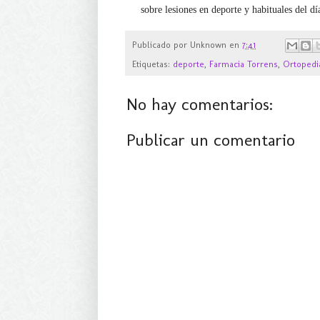
sobre lesiones en deporte y habituales del dí
Publicado por
Unknown
en
7:41
Etiquetas:
deporte
,
Farmacia Torrens
,
Ortopedi
No hay comentarios:
Publicar un comentario