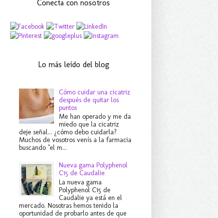
Conecta con nosotros
Lo más leído del blog
Cómo cuidar una cicatriz
después de quitar los
puntos
Me han operado y me da
miedo que la cicatriz
deje señal... ¿cómo debo cuidarla?
Muchos de vosotros venís a la farmacia
buscando "el m...
Nueva gama Polyphenol
C15 de Caudalie
La nueva gama
Polyphenol C15 de
Caudalie ya está en el
mercado. Nosotras hemos tenido la
oportunidad de probarlo antes de que