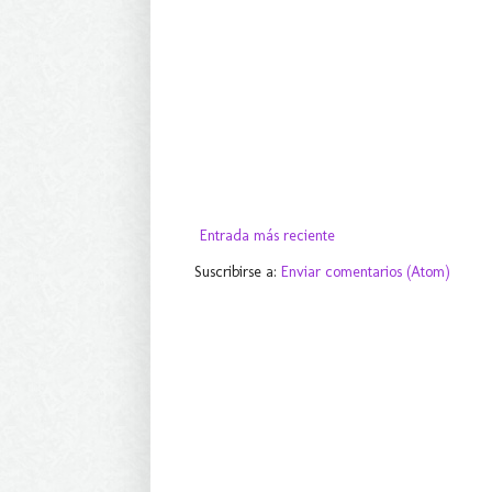
Entrada más reciente
Suscribirse a:
Enviar comentarios (Atom)