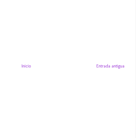
Inicio
Entrada antigua