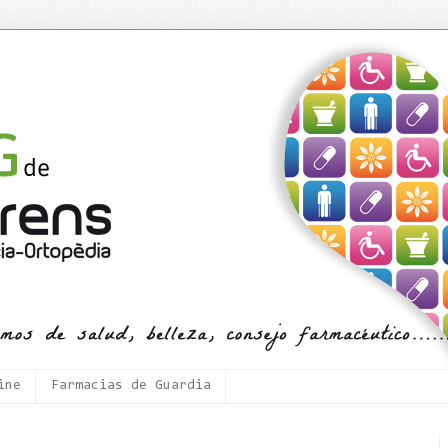
ine
Farmacias de Guardia