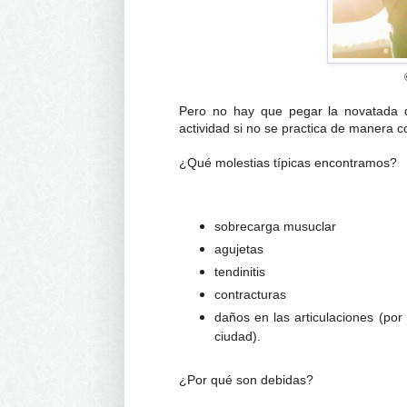
Pero no hay que pegar la novatada 
actividad si no se practica de manera c
¿Qué molestias típicas encontramos?
sobrecarga musuclar
agujetas
tendinitis
contracturas
daños en las articulaciones (por
ciudad).
¿Por qué son debidas?