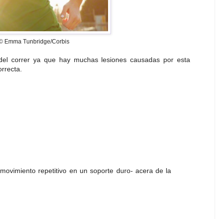
© Emma Tunbridge/Corbis
del correr ya que hay muchas lesiones causadas por esta
orrecta.
 movimiento repetitivo en un soporte duro- acera de la