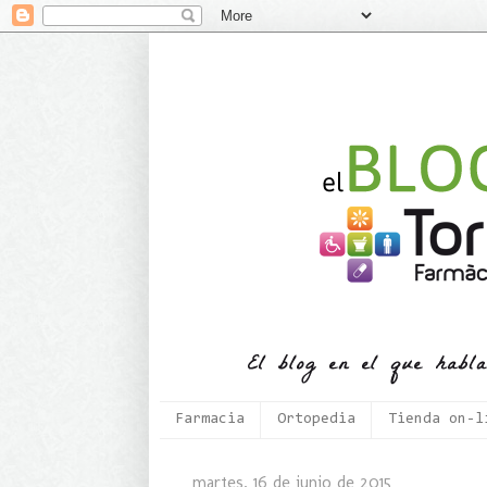
Farmacia
Ortopedia
Tienda on-l
martes, 16 de junio de 2015