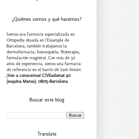
¿Quiénes somos y qué hacemos?
Somos una Farmacia especializada en
Ortopedia situada en l'Eixample de
Barcelona, también trabajamos la
dermofarmacia, homeopatía, fitoterapia,
formulación magistral. Con más de 30
años de experiencia, somos una farmacia
de referencia en el barrio de Sant Antoni.
¡Ven a conocernos! C/Viladomat 40
(esquina Manso). 08015-Barcelona
Buscar este blog
Translate