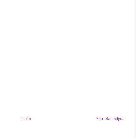
Inicio
Entrada antigua