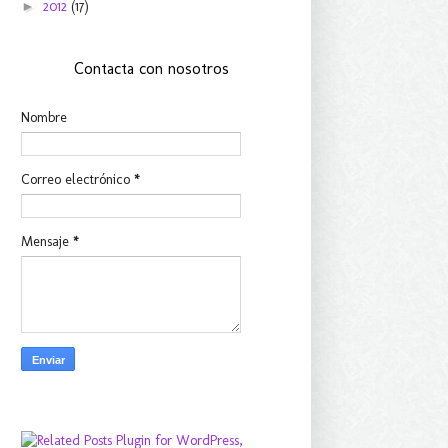
►
2012
(17)
Contacta con nosotros
Nombre
Correo electrónico
*
Mensaje
*