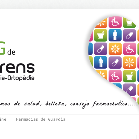
ine
Farmacias de Guardia