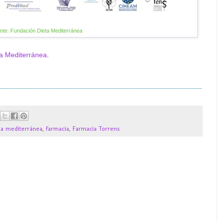
nte: Fundación Dieta Mediterránea
a Mediterránea
.
ta mediterránea
,
farmacia
,
Farmacia Torrens