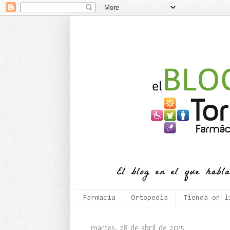
Farmacia
Ortopedia
Tienda on-l
martes, 28 de abril de 2015