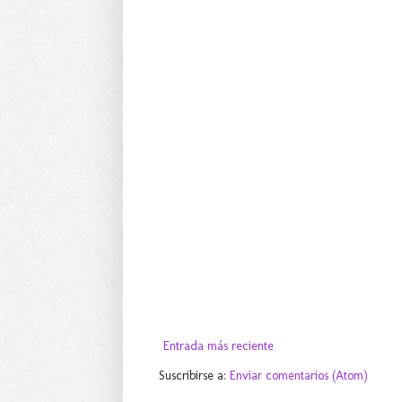
Entrada más reciente
Suscribirse a:
Enviar comentarios (Atom)