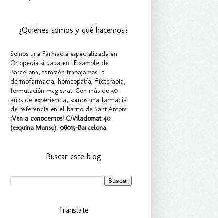
¿Quiénes somos y qué hacemos?
Somos una Farmacia especializada en
Ortopedia situada en l'Eixample de
Barcelona, también trabajamos la
dermofarmacia, homeopatía, fitoterapia,
formulación magistral. Con más de 30
años de experiencia, somos una farmacia
de referencia en el barrio de Sant Antoni.
¡Ven a conocernos! C/Viladomat 40
(esquina Manso). 08015-Barcelona
Buscar este blog
Translate