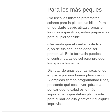
Para los más peques
-No uses los mismos protectores
solares para la piel de tus hijos. Para
un
cuidado bebé
, utiliza cremas o
lociones específicas, están preparadas
para su piel sensible.
-Recuerda que el
cuidado de los
ojos
de tus pequeños debe ser
primordial. En la farmacia puedes
encontrar gafas de sol para proteger
los ojos de los niños.
Disfrutar de unas buenas vacaciones
empieza por una buena planificación.
Si empleas tiempo programando rutas,
pensando qué cosas ver, párate a
pensar que tu salud es lo más
importante, y que debes planificarte
para cuidar de ella y prevenir cualquier
imprevisto.