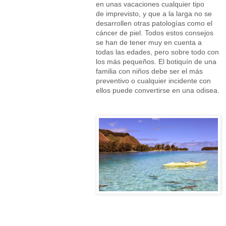
en unas vacaciones cualquier tipo
de imprevisto, y que a la larga no se
desarrollen otras patologías como el
cáncer de piel. Todos estos consejos
se han de tener muy en cuenta a
todas las edades, pero sobre todo con
los más pequeños. El botiquín de una
familia con niños debe ser el más
preventivo o cualquier incidente con
ellos puede convertirse en una odisea.