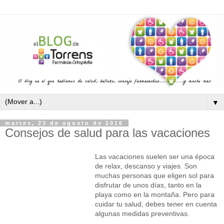
▼
martes, 23 de agosto de 2016
Consejos de salud para las vacaciones
Las vacaciones suelen ser una época
de relax, descanso y viajes. Son
muchas personas que eligen sol para
disfrutar de unos días, tanto en la
playa como en la montaña. Pero para
cuidar tu salud, debes tener en cuenta
algunas medidas preventivas.